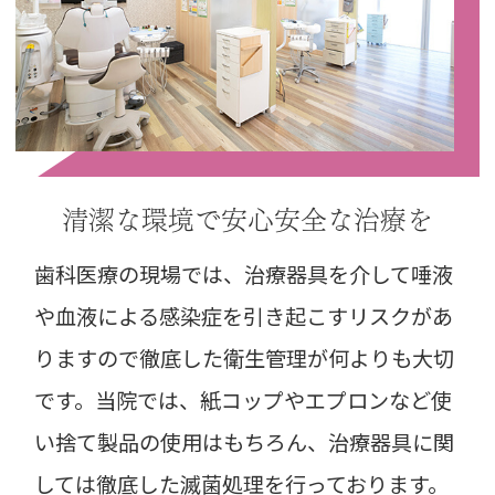
清潔な環境で
安心安全な治療を
歯科医療の現場では、治療器具を介して唾液
や血液による感染症を引き起こすリスクがあ
りますので徹底した衛生管理が何よりも大切
です。当院では、紙コップやエプロンなど使
い捨て製品の使用はもちろん、治療器具に関
しては徹底した滅菌処理を行っております。