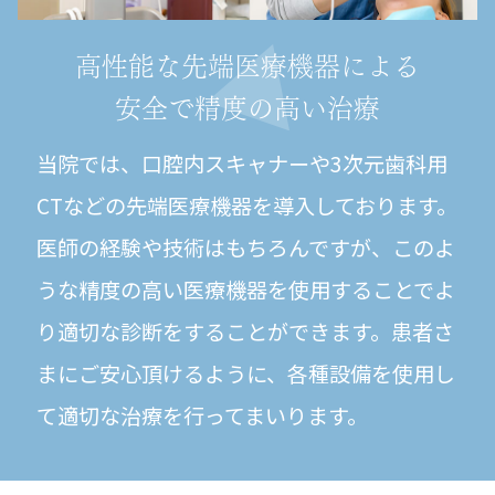
高性能な先端医療機器による
安全で精度の高い治療
当院では、口腔内スキャナーや3次元歯科用
CTなどの先端医療機器を導入しております。
医師の経験や技術はもちろんですが、このよ
うな精度の高い医療機器を使用することでよ
り適切な診断をすることができます。患者さ
まにご安心頂けるように、各種設備を使用し
て適切な治療を行ってまいります。