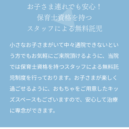
お子さま連れでも安心！
保育士資格を持つ
スタッフによる無料託児
小さなお子さまがいて中々通院できないとい
う方でもお気軽にご来院頂けるように、当院
では保育士資格を持つスタッフによる無料託
児制度を行っております。お子さまが楽しく
過ごせるように、おもちゃをご用意したキッ
ズスペースもございますので、安心して治療
に専念ができます。