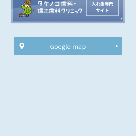
Google map