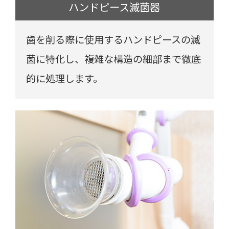
ハンドピース滅菌器
歯を削る際に使用するハンドピースの滅
菌に特化し、複雑な構造の細部まで徹底
的に処理します。