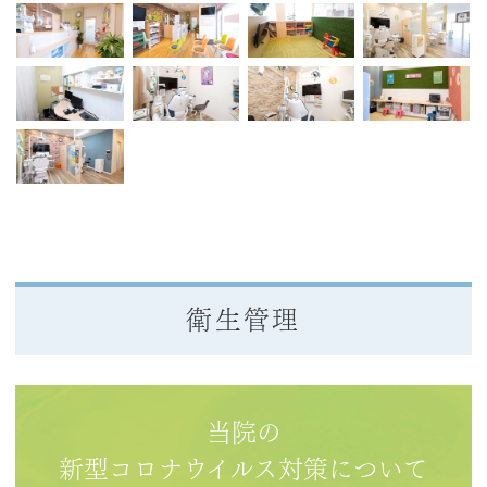
衛生管理
当院の
新型コロナウイルス対策について