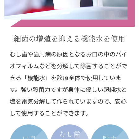
細菌の増殖を抑える機能水を
使用
むし歯や歯周病の原因となるお口の中のバイ
オフィルムなどを分解して除菌することがで
きる「機能水」を診療全体で使用していま
す。強い殺菌力ですが身体に優しい超純水と
塩を電気分解して作られていますので、安心
して使用することができます。
むし歯