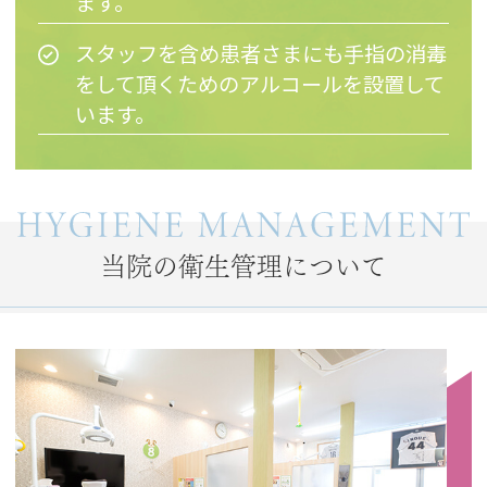
ます。
スタッフを含め患者さまにも手指の消毒
をして頂くためのアルコールを設置して
います。
当院の衛生管理について