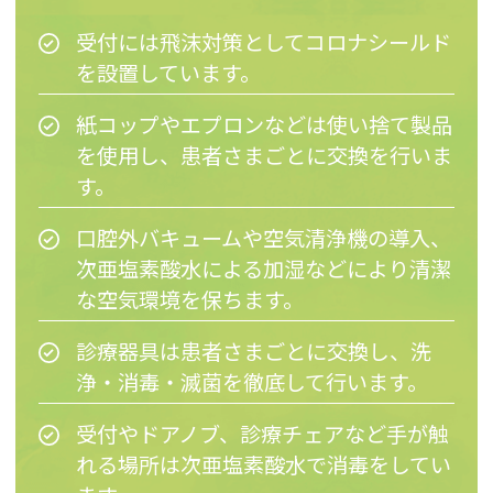
受付には飛沫対策としてコロナシールド
を設置しています。
紙コップやエプロンなどは使い捨て製品
を使用し、患者さまごとに交換を行いま
す。
口腔外バキュームや空気清浄機の導入、
次亜塩素酸水による加湿などにより清潔
な空気環境を保ちます。
診療器具は患者さまごとに交換し、洗
浄・消毒・滅菌を徹底して行います。
受付やドアノブ、診療チェアなど手が触
れる場所は次亜塩素酸水で消毒をしてい