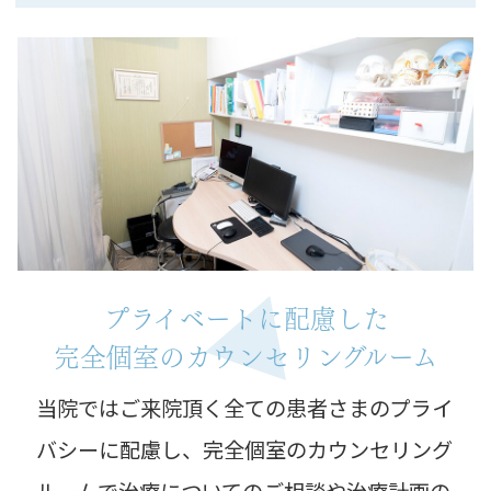
プライベートに配慮した
完全個室のカウンセリングルーム
当院ではご来院頂く全ての患者さまのプライ
バシーに配慮し、完全個室のカウンセリング