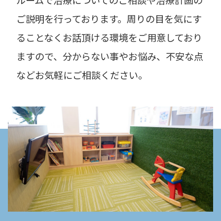
ルームで治療についてのご相談や治療計画の
ご説明を行っております。周りの目を気にす
ることなくお話頂ける環境をご用意しており
ますので、分からない事やお悩み、不安な点
などお気軽にご相談ください。