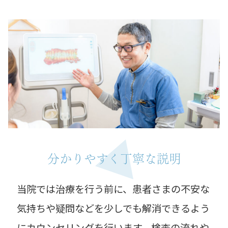
分かりやすく丁寧な説明
当院では治療を行う前に、患者さまの不安な
気持ちや疑問などを少しでも解消できるよう
にカウンセリングを行います。検査の流れや