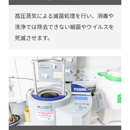
高圧蒸気による滅菌処理を行い、消毒や
洗浄では除去できない細菌やウイルスを
死滅させます。