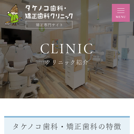
CLINIC
クリニック紹介
タケノコ歯科・矯正歯科の特徴