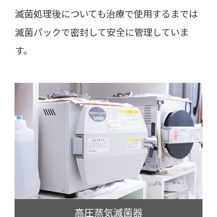
滅菌処理後についても治療で使用するまでは
滅菌パックで密封して安全に管理していま
す。
高圧蒸気滅菌器