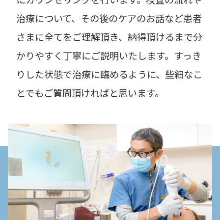
治療について、その後のケアのお話など患者
さまに全てをご理解頂き、納得頂けるまで分
かりやすく丁寧にご説明いたします。すっき
りした状態で治療に臨めるように、些細なこ
とでもご質問頂ければと思います。