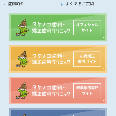
症例紹介
よくあるご質問